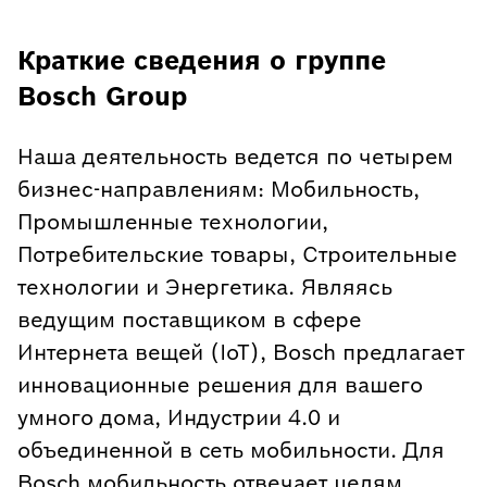
Краткие сведения о группе
Bosch Group
Наша деятельность ведется по четырем
бизнес-направлениям: Мобильность,
Промышленные технологии,
Потребительские товары, Строительные
технологии и Энергетика. Являясь
ведущим поставщиком в сфере
Интернета вещей (IoT), Bosch предлагает
инновационные решения для вашего
умного дома, Индустрии 4.0 и
объединенной в сеть мобильности. Для
Bosch мобильность отвечает целям