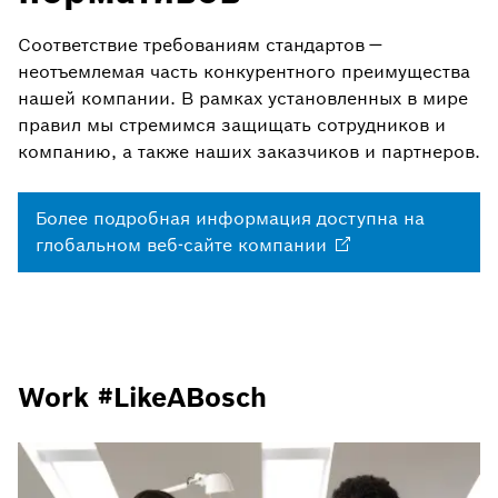
Соответствие требованиям стандартов —
неотъемлемая часть конкурентного преимущества
нашей компании. В рамках установленных в мире
правил мы стремимся защищать сотрудников и
компанию, а также наших заказчиков и партнеров.
Более подробная информация доступна на
глобальном веб-сайте
компании
Work #LikeABosch