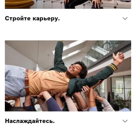
Стройте карьеру.
Наслаждайтесь.