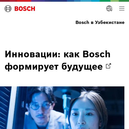
Bosch в Узбекистане
Инновации: как Bosch
формирует
будущее