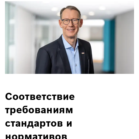
Соответствие
требованиям
стандартов и
нормативов