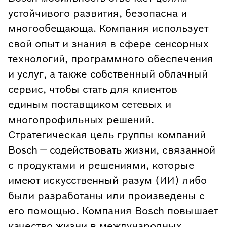
устойчивого развития, безопасна и
многообещающа. Компания использует
свой опыт и знания в сфере сенсорных
технологий, программного обеспечения
и услуг, а также собственный облачный
сервис, чтобы стать для клиентов
единым поставщиком сетевых и
многопрофильных решений.
Стратегическая цель группы компаний
Bosch — содействовать жизни, связанной
с продуктами и решениями, которые
имеют искусственный разум (ИИ) либо
были разработаны или произведены с
его помощью. Компания Bosch повышает
качество жизни в международных