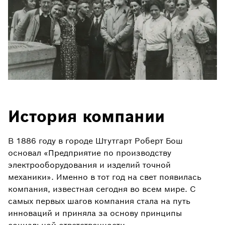
История компании
В 1886 году в городе Штутгарт Роберт Бош
основал «Предприятие по производству
электрооборудования и изделий точной
механики». Именно в тот год на свет появилась
компания, известная сегодня во всем мире. С
самых первых шагов компания стала на путь
инноваций и приняла за основу принципы