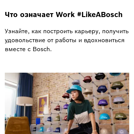
Что означает Work #LikeABosch
Узнайте, как построить карьеру, получить
удовольствие от работы и вдохновиться
вместе с Bosch.