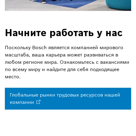
Начните работать у нас
Поскольку Bosch является компанией мирового
масштаба, ваша карьера может развиваться в
любом регионе мира. Ознакомьтесь с вакансиями
по всему миру и найдите для себя подходящее
место.
Глобальные рынки трудовых ресурсов нашей
компании