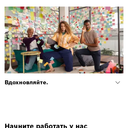
Вдохновляйте.
Начните работать у нас