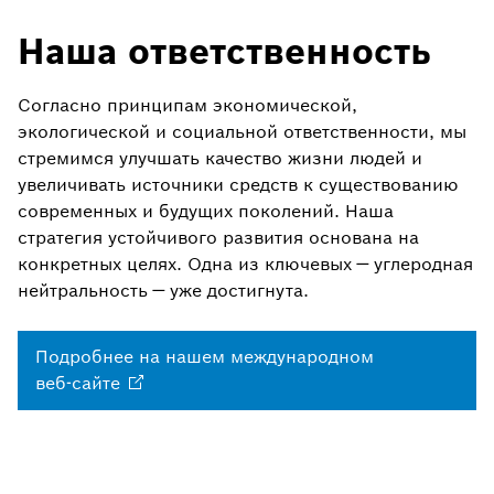
Наша ответственность
Согласно принципам экономической,
экологической и социальной ответственности, мы
стремимся улучшать качество жизни людей и
увеличивать источники средств к существованию
современных и будущих поколений. Наша
стратегия устойчивого развития основана на
конкретных целях. Одна из ключевых — углеродная
нейтральность — уже достигнута.
Подробнее на нашем международном
веб-сайте