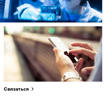
Связаться