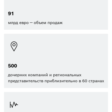
91
млрд евро — объем продаж
500
дочерних компаний и региональных
представительств приблизительно в 60 странах