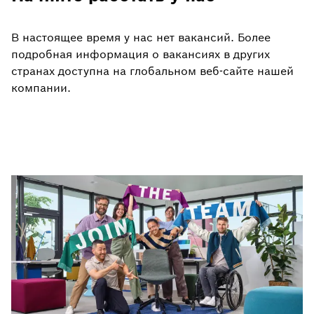
В настоящее время у нас нет вакансий. Более
подробная информация о вакансиях в других
странах доступна на глобальном веб-сайте нашей
компании.