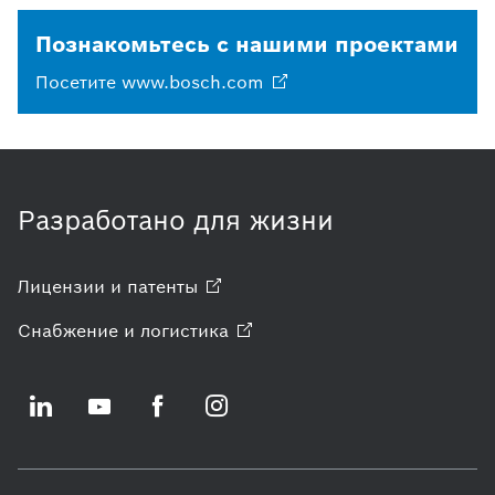
Познакомьтесь с нашими проектами
Посетите
www.bosch.com
Разработано для жизни
Лицензии и
патенты
Снабжение и
логистика