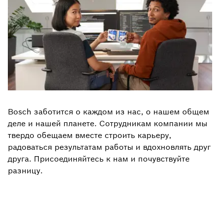
Bosch заботится о каждом из нас, о нашем общем
деле и нашей планете. Сотрудникам компании мы
твердо обещаем вместе строить карьеру,
радоваться результатам работы и вдохновлять друг
друга. Присоединяйтесь к нам и почувствуйте
разницу.