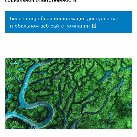
социальной ответственности.
Более подробная информация доступна на
глобальном веб-сайте
компании