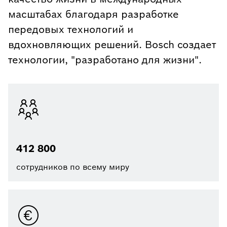
масштабах благодаря разработке
передовых технологий и
вдохновляющих решений. Bosch создает
технологии, "разработано для жизни".
412 800
сотрудников по всему миру