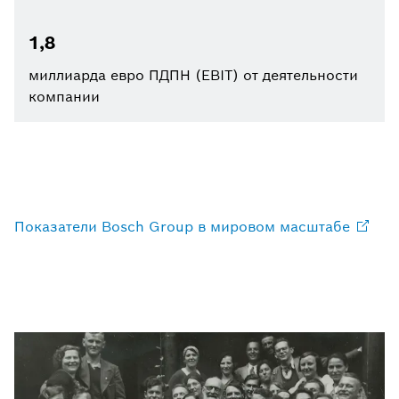
1,8
миллиарда евро ПДПН (EBIT) от деятельности
компании
Показатели Bosch Group в мировом
масштабе